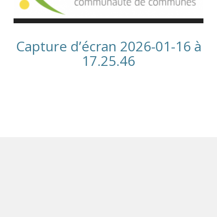
Capture d’écran 2026-01-16 à
17.25.46