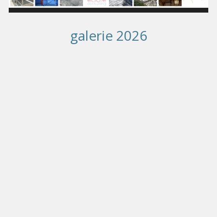
galerie 2026