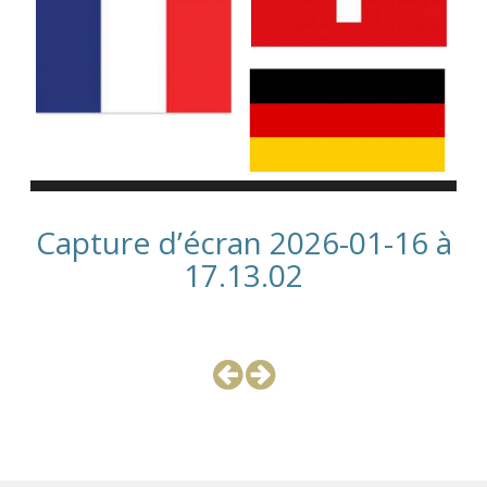
Capture d’écran 2026-01-16 à
17.13.02