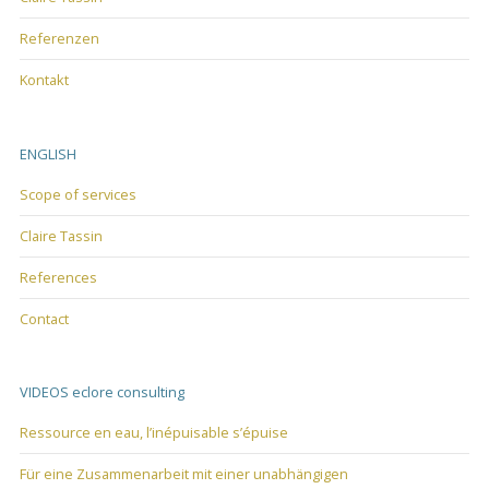
Referenzen
Kontakt
ENGLISH
Scope of services
Claire Tassin
References
Contact
VIDEOS eclore consulting
Ressource en eau, l’inépuisable s’épuise
Für eine Zusammenarbeit mit einer unabhängigen