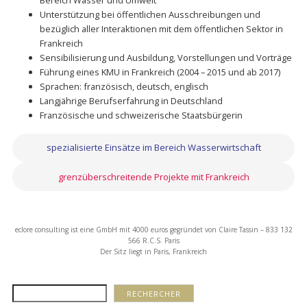
Unterstützung bei öffentlichen Ausschreibungen und
bezüglich aller Interaktionen mit dem öffentlichen Sektor in
Frankreich
Sensibilisierung und Ausbildung, Vorstellungen und Vorträge
Führung eines KMU in Frankreich (2004 – 2015 und ab 2017)
Sprachen: französisch, deutsch, englisch
Langjährige Berufserfahrung in Deutschland
Französische und schweizerische Staatsbürgerin
spezialisierte Einsätze im Bereich Wasserwirtschaft
grenzüberschreitende Projekte mit Frankreich
eclore consulting ist eine GmbH mit 4000 euros gegründet von Claire Tassin – 833 132
566 R.C.S. Paris
Der Sitz liegt in Paris, Frankreich
Rechercher
RECHERCHER