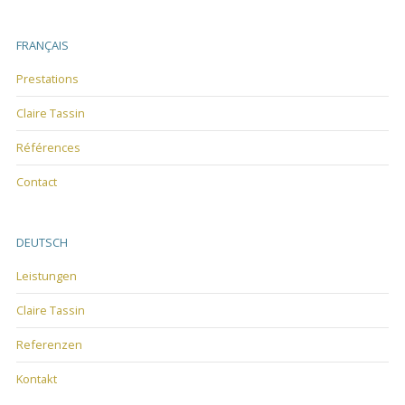
FRANÇAIS
Prestations
Claire Tassin
Références
Contact
DEUTSCH
Leistungen
Claire Tassin
Referenzen
Kontakt