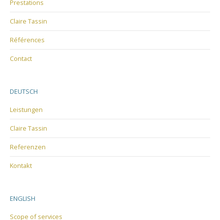
Prestations
Claire Tassin
Références
Contact
DEUTSCH
Leistungen
Claire Tassin
Referenzen
Kontakt
ENGLISH
Scope of services