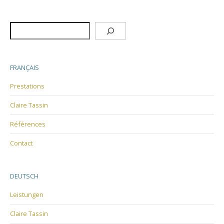
Rechercher
FRANÇAIS
Prestations
Claire Tassin
Références
Contact
DEUTSCH
Leistungen
Claire Tassin