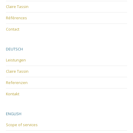
Claire Tassin
Références
Contact
DEUTSCH
Leistungen
Claire Tassin
Referenzen
Kontakt
ENGLISH
Scope of services