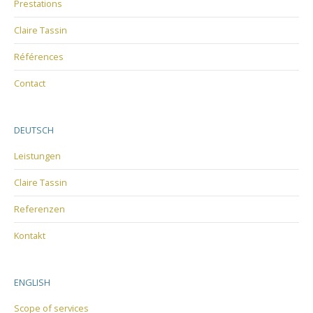
Prestations
Claire Tassin
Références
Contact
DEUTSCH
Leistungen
Claire Tassin
Referenzen
Kontakt
ENGLISH
Scope of services