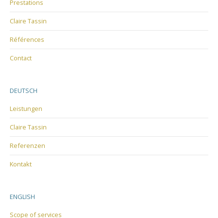
Prestations
Claire Tassin
Références
Contact
DEUTSCH
Leistungen
Claire Tassin
Referenzen
Kontakt
ENGLISH
Scope of services